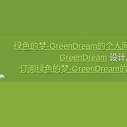
绿色的梦-GreenDream的个人
GreenDream
设计
订阅绿色的梦-GreenDream的