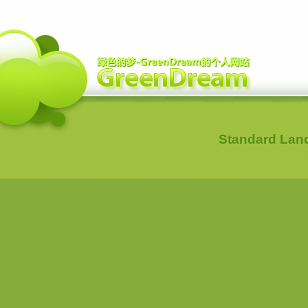
Standard Lan